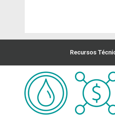
Recursos Técni