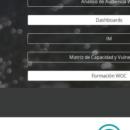
Análisis de Audiencia
Dashboards
IM
Matriz de Capacidad y Vulne
Formación WOC