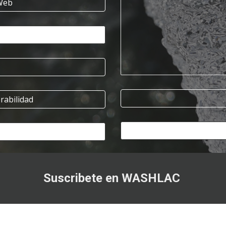
 Web
rabilidad
Suscribete en WASHLAC