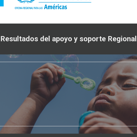
Resultados del apoyo y soporte Regional