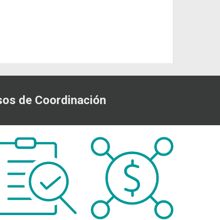
os de Coordinación