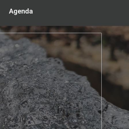
Agenda