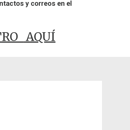
ntactos y correos en el
TRO
AQUÍ