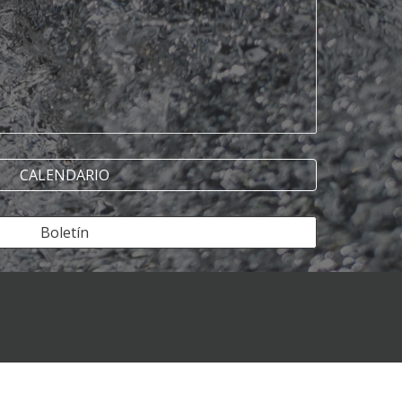
CALENDARIO
Boletín