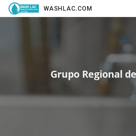
WASHLAC.COM
Sk
Grupo Regional de