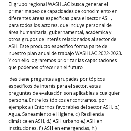
El grupo regional WASHLAC busca generar el
primer mapeo de capacidades de conocimiento en
diferentes áreas específicas para el sector ASH,
para todos los actores, que incluye personal de
área humanitaria, gubernamental, académica y
otros grupos de interés relacionados al sector de
ASH. Este producto especifico forma parte de
nuestro plan anual de trabajo WASHLAC 2022-2023.
Y con ello lograremos priorizar las capacitaciones
que podemos ofrecer en el futuro.
des tiene preguntas agrupadas por tópicos
específicos de interés para el sector, estas
preguntas de evaluación son aplicables a cualquier
persona. Entre los tópicos encontramos, por
ejemplo: a.) Entornos favorables del sector ASH, b.)
Agua, Saneamiento e Higiene, c.) Resiliencia
climática en ASH, d.) ASH urbano e.) ASH en
instituciones, f.) ASH en emergencias, h.)