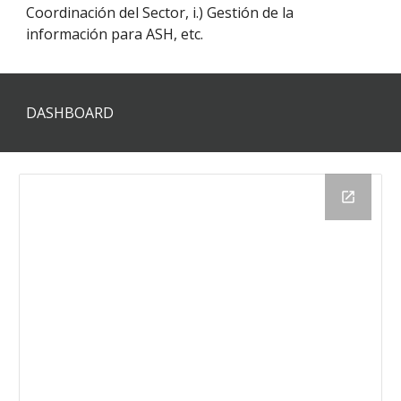
Coordinación del Sector, i.) Gestión de la
información para ASH, etc.
DASHBOARD