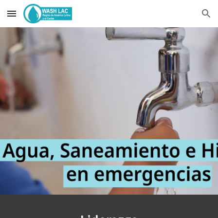
Skip to main content
Skip to navigation