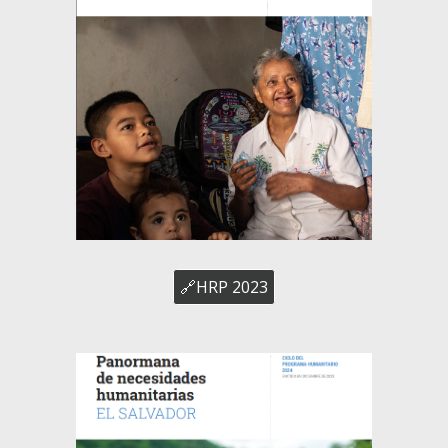
🔗HRP 2023