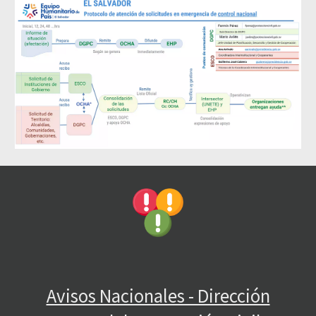
Avisos Nacionales - Dirección