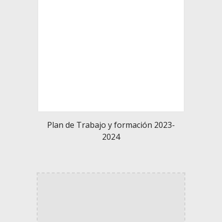
Plan de Trabajo y formación 2023-
2024