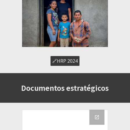
🔗HRP 2024
Documentos estratégicos