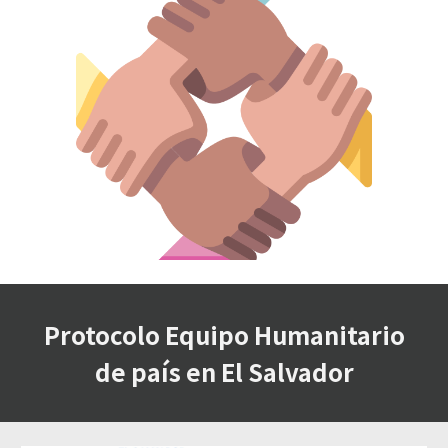
Protocolo Equipo Humanitario
de país en El Salvador