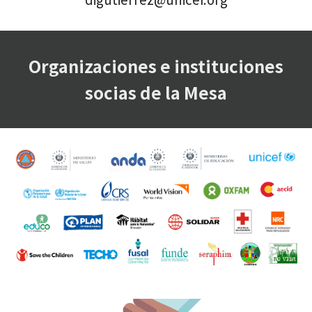
Organizaciones e instituciones
socias de la Mesa