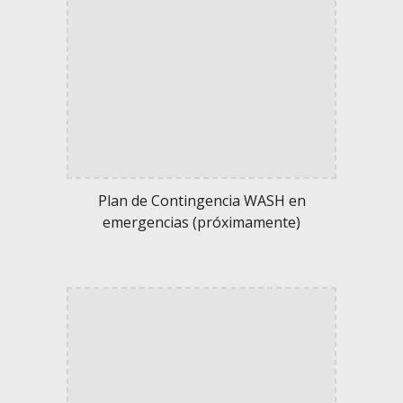
Plan de Contingencia WASH en
emergencias (próximamente)