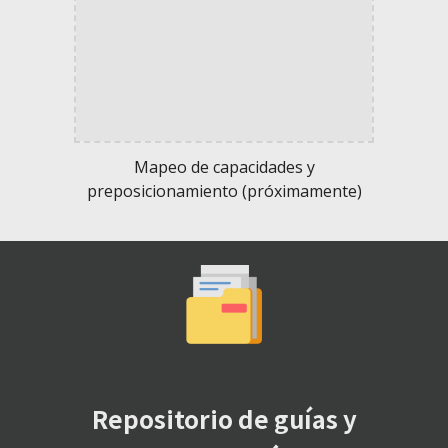
Mapeo de capacidades y
preposicionamiento (próximamente)
Repositorio de guías y