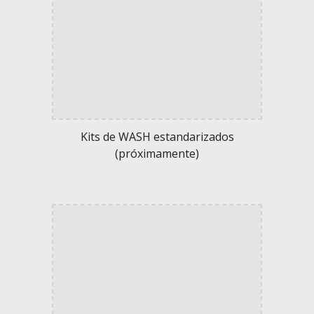
Kits de WASH estandarizados
(próximamente)