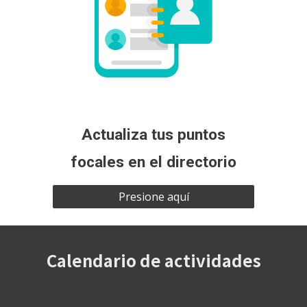
Actualiza tus puntos
focales en el directorio
Presione aquí
Calendario de actividades