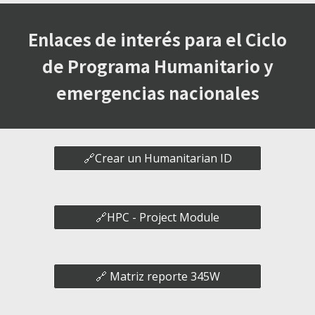
Enlaces de interés para el Ciclo
de Programa Humanitario y
emergencias nacionales
🔗Crear un Humanitarian ID
🔗HPC - Project Module
🔗 Matriz reporte 345W