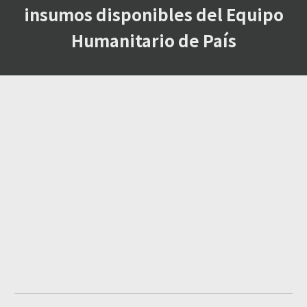
insumos disponibles del Equipo
Humanitario de País