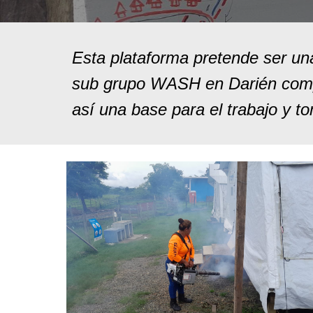
Esta plataforma pretende ser un
sub grupo WASH en Darién compa
así una base para el trabajo y t