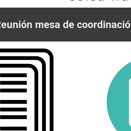
eunión mesa de coordinaci