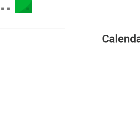
Calend