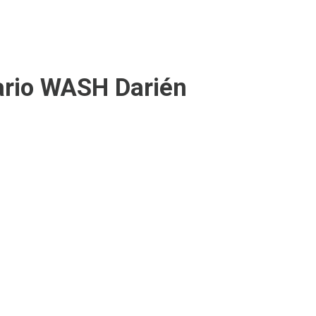
ario WASH Darién