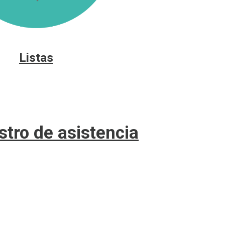
Listas
stro de asistencia