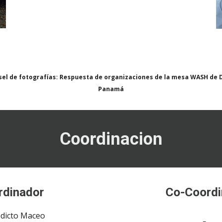
sel de fotografías: Respuesta de organizaciones de la mesa WASH de D
Panamá
Coordinacion
rdinador
Co-
Coordi
dicto Maceo