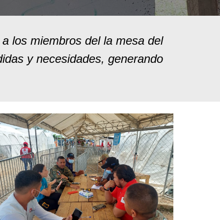
 a los miembros del la mesa del
didas y necesidades, generando